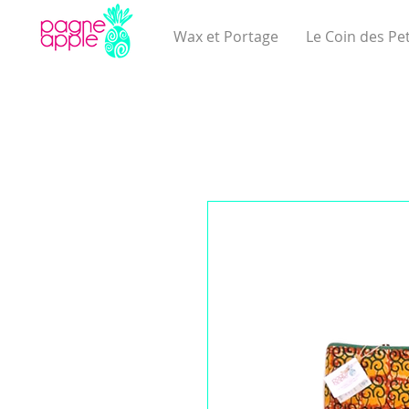
Wax et Portage
Le Coin des Pet