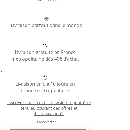
🌍
Livraison partout dans le monde
💌
Livraison gratuite en France
métropolitaine dès 40€ d'achat
📦
Livraison en 5 à 10 jours en
France métropolitaire
Inscrivez vous à notre newsletter pour être
tenu au courant des offres et
des
nouveautés
Newsletter