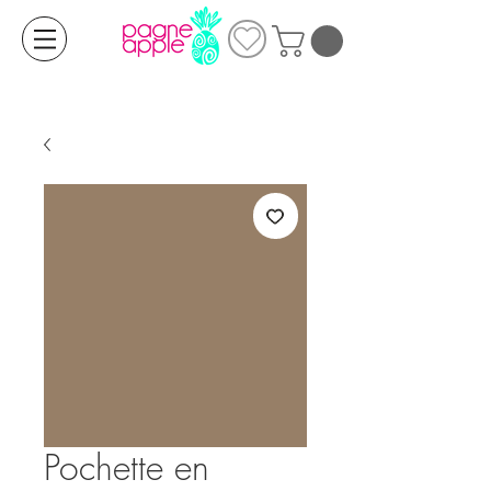
Pochette en