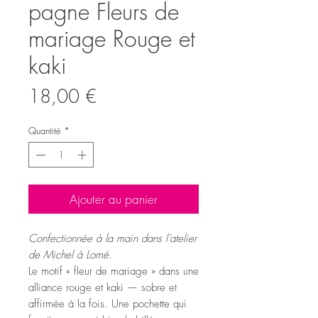
pagne Fleurs de
mariage Rouge et
kaki
Prix
18,00 €
Quantité
*
Ajouter au panier
Confectionnée à la main dans l'atelier
de Michel à Lomé.
Le motif « fleur de mariage » dans une
alliance rouge et kaki — sobre et
affirmée à la fois. Une pochette qui