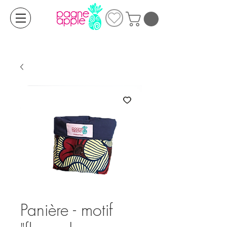
Panière - motif