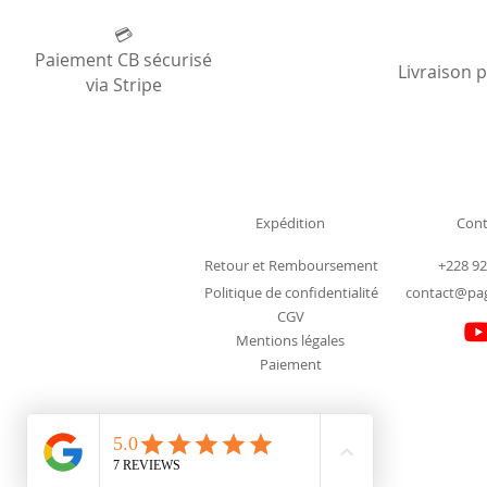
💳
Paiement CB sécurisé
Livraison 
via Stripe
Expédition
Cont
Retour et Remboursement
+228 92
Politique de confidentialité
contact@pa
CGV
Mentions légales
Paiement