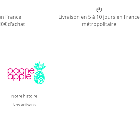
📦
en France
Livraison en 5 à 10 jours en France
40€ d'achat
métropolitaire
Notre histoire
Nos artisans