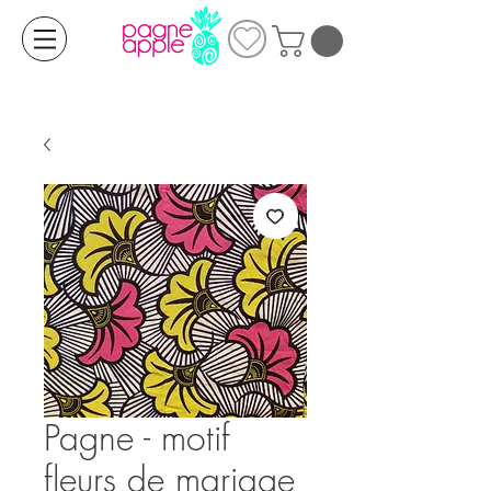
Pagne - motif
fleurs de mariage