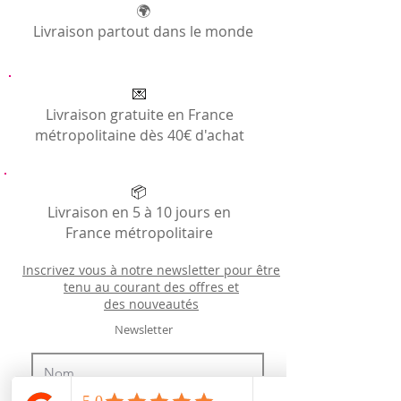
🌍
Livraison partout dans le monde
💌
Livraison gratuite en France
métropolitaine dès 40€ d'achat
📦
Livraison en 5 à 10 jours en
France métropolitaire
Inscrivez vous à notre newsletter pour être
tenu au courant des offres et
des
nouveautés
Newsletter