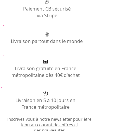
Générales
💳
Paiement CB sécurisé
via Stripe
🌍
Livraison partout dans le monde
💌
Livraison gratuite en France
métropolitaine dès 40€ d'achat
📦
Livraison en 5 à 10 jours en
France métropolitaire
Inscrivez vous à notre newsletter pour être
tenu au courant des offres et
des
nouveautés